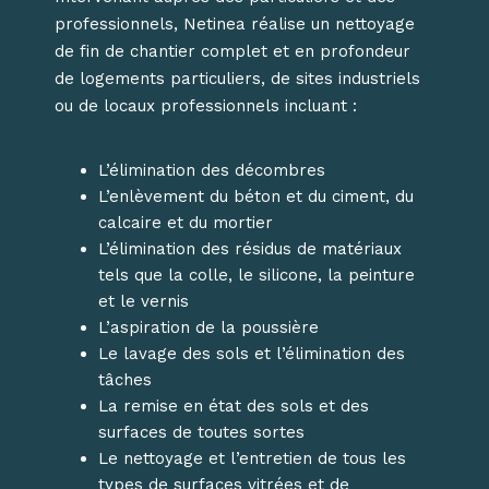
professionnels, Netinea réalise un nettoyage
de fin de chantier complet et en profondeur
de logements particuliers, de sites industriels
ou de locaux professionnels incluant :
L’élimination des décombres
L’enlèvement du béton et du ciment, du
calcaire et du mortier
L’élimination des résidus de matériaux
tels que la colle, le silicone, la peinture
et le vernis
L’aspiration de la poussière
Le lavage des sols et l’élimination des
tâches
La remise en état des sols et des
surfaces de toutes sortes
Le nettoyage et l’entretien de tous les
types de surfaces vitrées et de