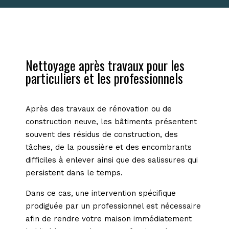
Nettoyage après travaux pour les
particuliers et les professionnels
Après des travaux de rénovation ou de
construction neuve, les bâtiments présentent
souvent des résidus de construction, des
tâches, de la poussière et des encombrants
difficiles à enlever ainsi que des salissures qui
persistent dans le temps.
Dans ce cas, une intervention spécifique
prodiguée par un professionnel est nécessaire
afin de rendre votre maison immédiatement