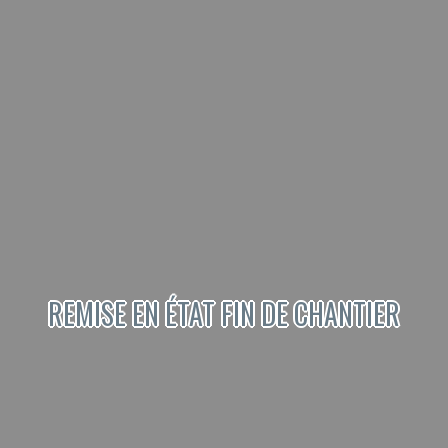
REMISE EN ÉTAT FIN DE CHANTIER