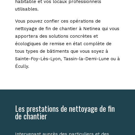
habitable et vos locaux professionnels
utilisables.
Vous pouvez confier ces opérations de
nettoyage de fin de chantier à Netinea qui vous
apportera des solutions concrètes et
écologiques de remise en état complète de
tous types de bâtiments que vous soyez à
Sainte-Foy-Lès-Lyon, Tassin-la-Demi-Lune ou à
Écully.
Les prestations de nettoyage de fin
de chantier
Intervenant auprès des particuliers et des