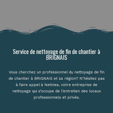
Service de nettoyage de fin de chantier à
BRIGNAIS
Vous cherchez un professionnel du nettoyage de fin
de chantier à BRIGNAIS et sa région? N’hésitez pas
à faire appel à Netinea, votre entreprise de
nettoyage qui s’occupe de l’entretien des locaux
professionnels et privés.